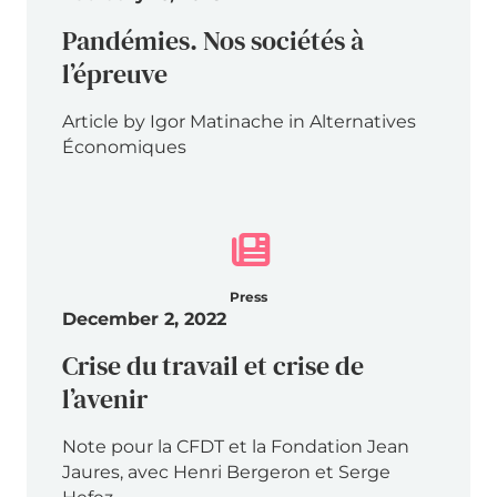
Pandémies. Nos sociétés à
l’épreuve
Article by Igor Matinache in Alternatives
Économiques
Press
December 2, 2022
Crise du travail et crise de
l’avenir
Note pour la CFDT et la Fondation Jean
Jaures, avec Henri Bergeron et Serge