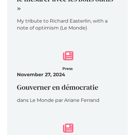
»
My tribute to Richard Easterlin, with a
note of optimism (Le Monde)
Press
November 27, 2024
Gouverner en démocratie
dans Le Monde par Ariane Ferrand