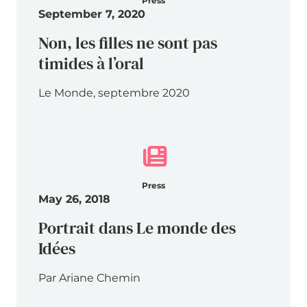
Press
September 7, 2020
Non, les filles ne sont pas
timides à l’oral
Le Monde, septembre 2020
Press
May 26, 2018
Portrait dans Le monde des
Idées
Par Ariane Chemin