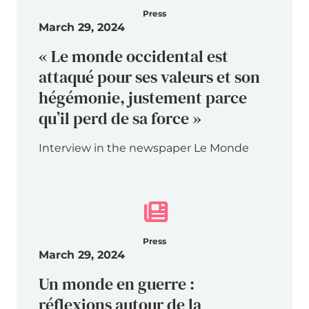
Press
March 29, 2024
« Le monde occidental est
attaqué pour ses valeurs et son
hégémonie, justement parce
qu’il perd de sa force »
Interview in the newspaper Le Monde
Press
March 29, 2024
Un monde en guerre :
réflexions autour de la