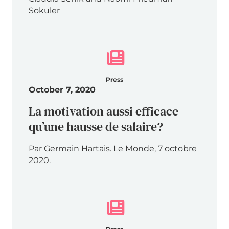
Sokuler
Press
October 7, 2020
La motivation aussi efficace
qu’une hausse de salaire?
Par Germain Hartais. Le Monde, 7 octobre
2020.