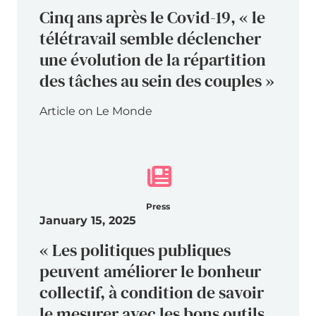
Cinq ans après le Covid-19, « le
télétravail semble déclencher
une évolution de la répartition
des tâches au sein des couples »
Article on Le Monde
Press
January 15, 2025
« Les politiques publiques
peuvent améliorer le bonheur
collectif, à condition de savoir
le mesurer avec les bons outils