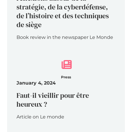
stratégie, de la cyberdéfense,
de l’histoire et des techniques
de siège
Book review in the newspaper Le Monde
Press
January 4, 2024
Faut-il vieillir pour être
heureux ?
Article on Le monde