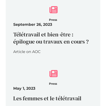
Press
September 26, 2023
Télétravail et bien-être :
épilogue ou travaux en cours ?
Article on AOC
Press
May 1, 2023
Les femmes et le télétravail