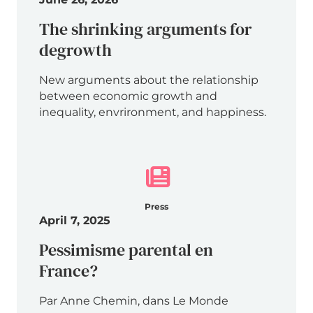
The shrinking arguments for
degrowth
New arguments about the relationship
between economic growth and
inequality, envrironment, and happiness.
Press
April 7, 2025
Pessimisme parental en
France?
Par Anne Chemin, dans Le Monde