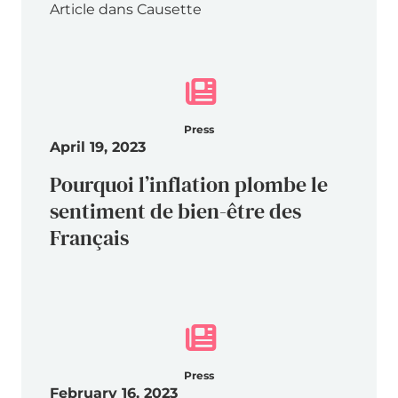
Article dans Causette
Press
April 19, 2023
Pourquoi l’inflation plombe le
sentiment de bien-être des
Français
Press
February 16, 2023