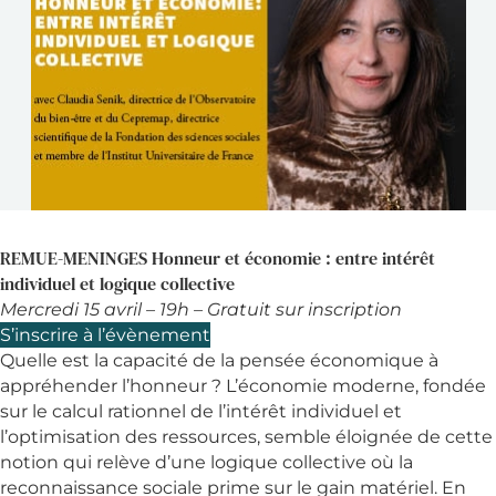
REMUE-MENINGES Honneur et économie : entre intérêt
individuel et logique collective
Mercredi 15 avril – 19h – Gratuit sur inscription
S’inscrire à l’évènement
Quelle est la capacité de la pensée économique à
appréhender l’honneur ? L’économie moderne, fondée
sur le calcul rationnel de l’intérêt individuel et
l’optimisation des ressources, semble éloignée de cette
notion qui relève d’une logique collective où la
reconnaissance sociale prime sur le gain matériel. En