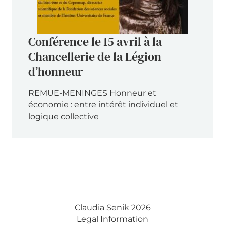
Conférence le 15 avril à la
Chancellerie de la Légion
d’honneur
REMUE-MENINGES Honneur et
économie : entre intérêt individuel et
logique collective
Claudia Senik 2026
Legal Information