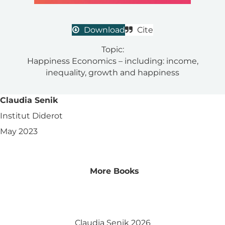
Download
Cite
Topic:
Happiness Economics – including: income,
inequality, growth and happiness
Claudia Senik
Institut Diderot
May 2023
More Books
Claudia Senik 2026