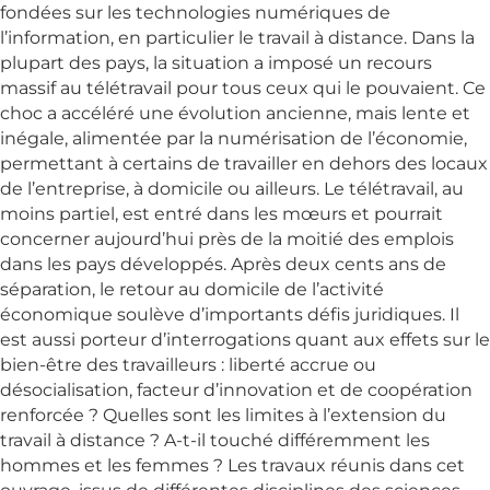
fondées sur les technologies numériques de
l’information, en particulier le travail à distance. Dans la
plupart des pays, la situation a imposé un recours
massif au télétravail pour tous ceux qui le pouvaient. Ce
choc a accéléré une évolution ancienne, mais lente et
inégale, alimentée par la numérisation de l’économie,
permettant à certains de travailler en dehors des locaux
de l’entreprise, à domicile ou ailleurs. Le télétravail, au
moins partiel, est entré dans les mœurs et pourrait
concerner aujourd’hui près de la moitié des emplois
dans les pays développés. Après deux cents ans de
séparation, le retour au domicile de l’activité
économique soulève d’importants défis juridiques. Il
est aussi porteur d’interrogations quant aux effets sur le
bien-être des travailleurs : liberté accrue ou
désocialisation, facteur d’innovation et de coopération
renforcée ? Quelles sont les limites à l’extension du
travail à distance ? A-t-il touché différemment les
hommes et les femmes ? Les travaux réunis dans cet