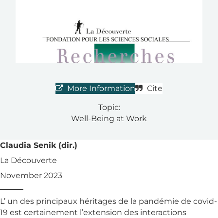
More Information
Cite
Topic:
Well-Being at Work
Claudia Senik (dir.)
La Découverte
November 2023
L’ un des principaux héritages de la pandémie de covid-
19 est certainement l’extension des interactions