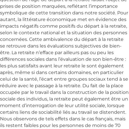
prises de position marquées, reflétant l’importance
symbolique de cette transition dans notre société. Pour
autant, la littérature économique met en évidence des
impacts négatifs comme positifs du départ à la retraite,
selon le contexte national et la situation des personnes
concernées. Cette ambivalence du départ à la retraite
se retrouve dans les évaluations subjectives de bien-
être. La retraite n’efface par ailleurs pas ou peu les
différences sociales dans l’évaluation de son bien-être :
les plus satisfaits avant leur retraite le sont également
après, même si dans certains domaines, en particulier
celui de la santé, l’écart entre groupes sociaux tend à se
réduire avec le passage à la retraite. Du fait de la place
occupée par le travail dans la construction de la position
sociale des individus, la retraite peut également être un
moment d’interrogation de leur utilité sociale, lorsque
certains liens de sociabilité liés au travail se distendent.
Nous observons de tels effets dans le cas français, mais
ils restent faibles pour les personnes de moins de 70