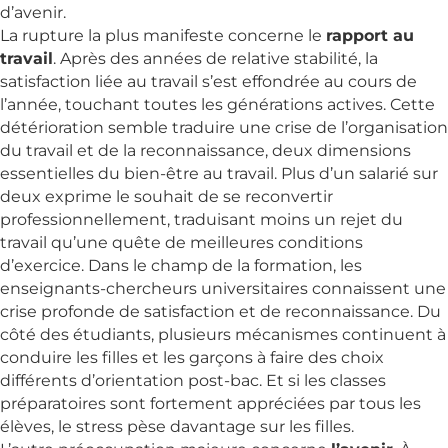
d’avenir.
La rupture la plus manifeste concerne le
rapport au
travail
. Après des années de relative stabilité, la
satisfaction liée au travail s’est effondrée au cours de
l’année, touchant toutes les générations actives. Cette
détérioration semble traduire une crise de l’organisation
du travail et de la reconnaissance, deux dimensions
essentielles du bien-être au travail. Plus d’un salarié sur
deux exprime le souhait de se reconvertir
professionnellement, traduisant moins un rejet du
travail qu’une quête de meilleures conditions
d’exercice. Dans le champ de la formation, les
enseignants-chercheurs universitaires connaissent une
crise profonde de satisfaction et de reconnaissance. Du
côté des étudiants, plusieurs mécanismes continuent à
conduire les filles et les garçons à faire des choix
différents d’orientation post-bac. Et si les classes
préparatoires sont fortement appréciées par tous les
élèves, le stress pèse davantage sur les filles.