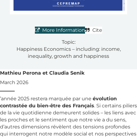
More Information
Cite
Topic:
Happiness Economics – including: income,
inequality, growth and happiness
Mathieu Perona et Claudia Senik
March 2026
’année 2025 restera marquée par une
évolution
contrastée du bien-être des Français
. Si certains piliers
de la vie quotidienne demeurent solides – les liens avec
les proches et le sentiment que notre vie a du sens,
d’autres dimensions révèlent des tensions profondes
qui interrogent notre modèle social et nos perspectives