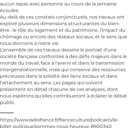
aucun repas avec personne au cours de la semaine
écoulée.
Au-delà de ces constats conjoncturels, nos travaux ont
exploré plusieurs dimensions structurantes du bien-
être : le rôle du logement et du patrimoine, l’impact du
chômage ou encore des réseaux sociaux, et le sens que
nous donnons à notre vie.
L’ensemble de ces travaux dessine le portrait d’une
société française confrontée à des défis majeurs dans le
monde du travail, face à l’avenir et dans la transmission
intergénérationnelle, mais qui conserve des ressources
précieuses dans la solidité des liens sociaux et dans
l’attachement au sens. Les pages qui suivent
présentent en détail chacune de ces analyses, dont
nous espérons qu’elles contribueront à éclairer le débat
public.
https://www.radiofrance.fr/franceculture/podcasts/le-
billet-politique/sommes-nous-heureux-8900340