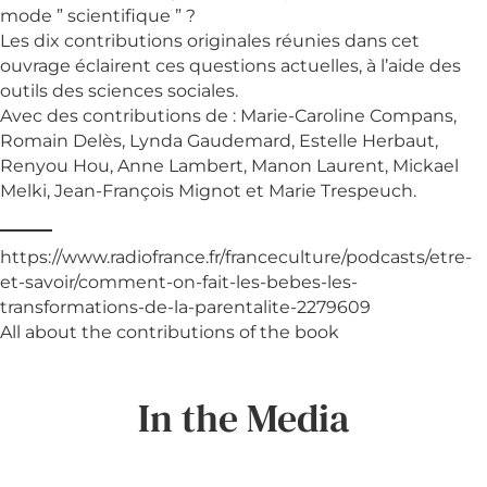
mode ” scientifique ” ?
Les dix contributions originales réunies dans cet
ouvrage éclairent ces questions actuelles, à l’aide des
outils des sciences sociales.
Avec des contributions de : Marie-Caroline Compans,
Romain Delès, Lynda Gaudemard, Estelle Herbaut,
Renyou Hou, Anne Lambert, Manon Laurent, Mickael
Melki, Jean-François Mignot et Marie Trespeuch.
https://www.radiofrance.fr/franceculture/podcasts/etre-
et-savoir/comment-on-fait-les-bebes-les-
transformations-de-la-parentalite-2279609
All about the contributions of the book
In the Media