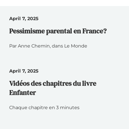
April 7, 2025
Pessimisme parental en France?
Par Anne Chemin, dans Le Monde
April 7, 2025
Vidéos des chapitres du livre
Enfanter
Chaque chapitre en 3 minutes