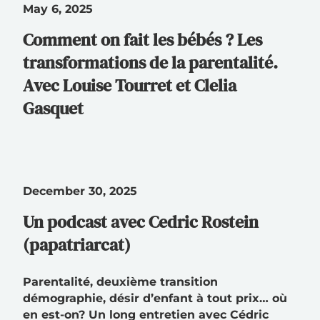
May 6, 2025
Comment on fait les bébés ? Les
transformations de la parentalité.
Avec Louise Tourret et Clelia
Gasquet
December 30, 2025
Un podcast avec Cedric Rostein
(papatriarcat)
Parentalité, deuxième transition
démographie, désir d’enfant à tout prix… où
en est-on? Un long entretien avec Cédric