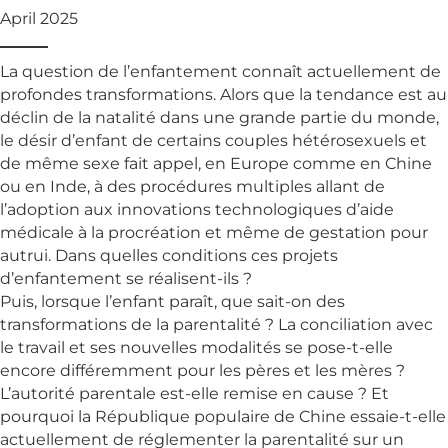
April 2025
La question de l’enfantement connaît actuellement de
profondes transformations. Alors que la tendance est au
déclin de la natalité dans une grande partie du monde,
le désir d’enfant de certains couples hétérosexuels et
de même sexe fait appel, en Europe comme en Chine
ou en Inde, à des procédures multiples allant de
l’adoption aux innovations technologiques d’aide
médicale à la procréation et même de gestation pour
autrui. Dans quelles conditions ces projets
d’enfantement se réalisent-ils ?
Puis, lorsque l’enfant paraît, que sait-on des
transformations de la parentalité ? La conciliation avec
le travail et ses nouvelles modalités se pose-t-elle
encore différemment pour les pères et les mères ?
L’autorité parentale est-elle remise en cause ? Et
pourquoi la République populaire de Chine essaie-t-elle
actuellement de réglementer la parentalité sur un